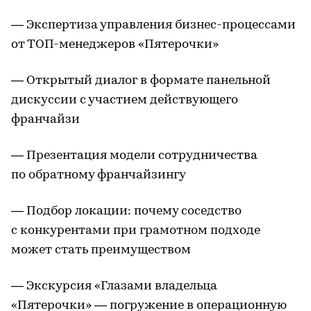
— Экспертиза управления бизнес-процессами
от ТОП-менеджеров «Пятерочки»
— Открытый диалог в формате панельной
дискуссии с участием действующего
франчайзи
— Презентация модели сотрудничества
по обратному франчайзингу
— Подбор локации: почему соседство
с конкурентами при грамотном подходе
может стать преимуществом
— Экскурсия «Глазами владельца
«Пятерочки» — погружение в операционную