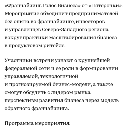
«Франчайзинг. Голос Бизнеса» от «Пятерочки».
Мероприятие объединит предпринимателей
без опыта во франчайзинге, инвесторов
и управленцев Северо-Западного региона
вокруг практики масштабирования бизнеса
в продуктовом ритейле.
Участники встречи узнают о крупнейшей
федеральной сети и ее роли в формировании
управляемой, технологичной
и прогнозируемой бизнес-модели, а также
смогут обсудить с лидером рынка
перспективы развития бизнеса через модель
обратного франчайзинга.
Программа мероприятия: