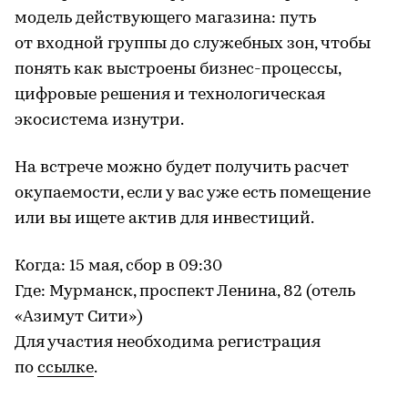
модель действующего магазина: путь
от входной группы до служебных зон, чтобы
понять как выстроены бизнес-процессы,
цифровые решения и технологическая
экосистема изнутри.
На встрече можно будет получить расчет
окупаемости, если у вас уже есть помещение
или вы ищете актив для инвестиций.
Когда: 15 мая, сбор в 09:30
Где: Мурманск, проспект Ленина, 82 (отель
«Азимут Сити»)
Для участия необходима регистрация
по
ссылке
.