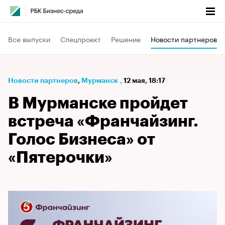
Все выпуски
Спецпроект
Решение
Новости партнеров
Новости партнеров
⁠,
Мурманск
,
12 мая, 18:17
В Мурманске пройдет
встреча «Франчайзинг.
Голос Бизнеса» от
«Пятерочки»