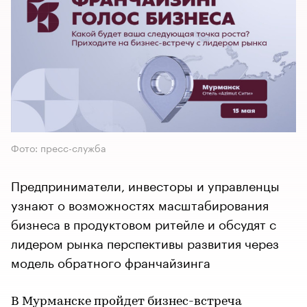
Фото: пресс-служба
Предприниматели, инвесторы и управленцы
узнают о возможностях масштабирования
бизнеса в продуктовом ритейле и обсудят с
лидером рынка перспективы развития через
модель обратного франчайзинга
В Мурманске пройдет бизнес-встреча