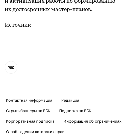
и активизация работы по формированию
их долгосрочных мастер-планов.
Источник
Контактная информация
Редакция
Скрыть баннеры на РБК
Подписка на РБК
Корпоративная подписка
Информация об ограничениях
О соблюдении авторских прав