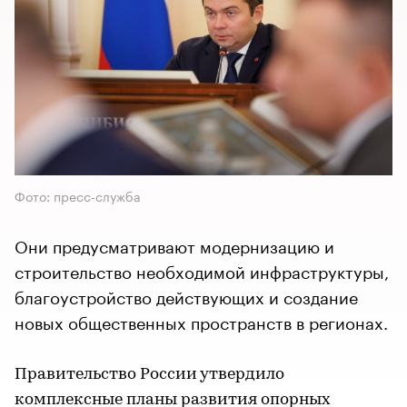
Фото: пресс-служба
Они предусматривают модернизацию и
строительство необходимой инфраструктуры,
благоустройство действующих и создание
новых общественных пространств в регионах.
Правительство России утвердило
комплексные планы развития опорных