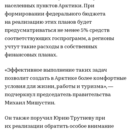
населенных пунктов Арктики. При
формировании федерального бюджета
на реализацию этих планов будет
предусматриваться не менее 5% средств
соответствующих госпрограмм, а регионы
учтут такие расходы в собственных
финансовых планах.
«Эффективное выполнение таких задач
позволит создать в Арктике более комфортные
условия для жизни, работы и туризма», —
подчеркнул председатель правительства
Михаил Мишустин.
Он также поручил Юрию Трутневу при
их реализации обратить особое внимание