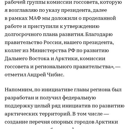
рабочей группы комиссии госсовета, которую
я возглавляю по указу президента, далее
в рамках МАФ мы доложили о проделанной
работе и приступили к утверждению
долгосрочного плана развития. Благодарю
правительство России, нашего президента,
коллег из Министерства РФ по развитию
Дальнего Востока и Арктики, комиссии
госсовета и регионального правительства», —
отметил Андрей Чибис.
Напомним, по инициативе главы региона был
разработан и получил федеральную
поддержку целый ряд инициатив по развитию
арктических территорий. В том числе —
создание перечня опорных городов Арктики