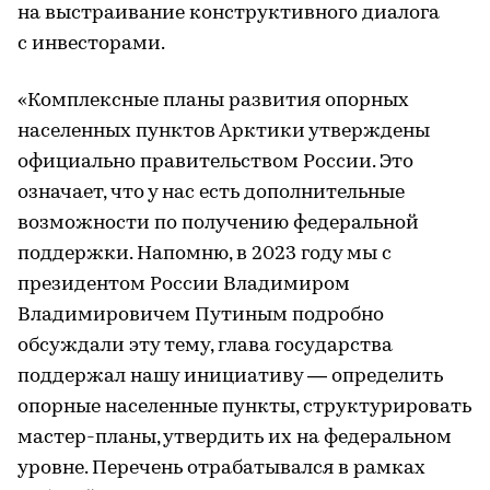
на выстраивание конструктивного диалога
с инвесторами.
«Комплексные планы развития опорных
населенных пунктов Арктики утверждены
официально правительством России. Это
означает, что у нас есть дополнительные
возможности по получению федеральной
поддержки. Напомню, в 2023 году мы с
президентом России Владимиром
Владимировичем Путиным подробно
обсуждали эту тему, глава государства
поддержал нашу инициативу — определить
опорные населенные пункты, структурировать
мастер-планы, утвердить их на федеральном
уровне. Перечень отрабатывался в рамках