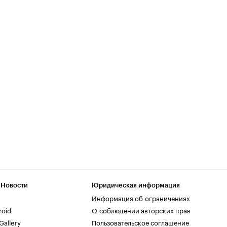
 Новости
Юридическая информация
Информация об ограничениях
roid
О соблюдении авторских прав
allery
Пользовательское соглашение