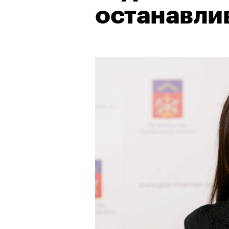
останавли