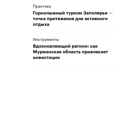
Практика
Горнолыжный туризм Заполярья —
точка притяжения для активного
отдыха
Инструменты
Вдохновляющий регион: как
Мурманская область привлекает
инвестиции