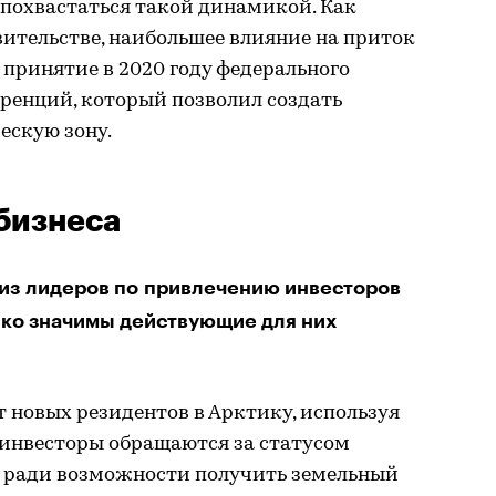
 похвастаться такой динамикой. Как
ительстве, наибольшее влияние на приток
 принятие в 2020 году федерального
ренций, который позволил создать
ескую зону.
бизнеса
из лидеров по привлечению инвесторов
ько значимы действующие для них
 новых резидентов в Арктику, используя
 инвесторы обращаются за статусом
 ради возможности получить земельный