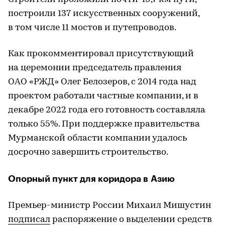
построили 137 искусственных сооружений,
в том числе 11 мостов и путепроводов.
Как прокомментировал присутствующий
на церемонии председатель правления
ОАО «РЖД» Олег Белозеров, с 2014 года над
проектом работали частные компании, и в
декабре 2022 года его готовность составляла
только 55%. При поддержке правительства
Мурманской области компании удалось
досрочно завершить строительство.
Опорный пункт для коридора в Азию
Премьер-министр России Михаил Мишустин
подписал
распоряжение о выделении средств