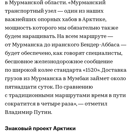
в Мурманской области. «Мурманский
транспортный узел — один из наших
важнейших опорных хабов в Арктике,
мощность которого мы обязательно также
будем наращивать. На всем маршруте —
от Мурманска до иранского Бендер-Аббаса —
будет обеспечено, как говорят специалисты,
бесшовное железнодорожное сообщение
по широкой колее стандарта «1520». Доставка
грузов из Мурманска в Мумбаи займет около
пятнадцати суток. По сравнению
с традиционными маршрутами время в пути
сократится в четыре раза», — отметил
Владимир Путин.
Знаковый проект Арктики