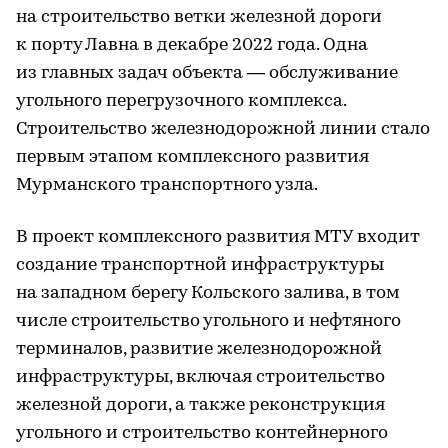
на строительство ветки железной дороги
к порту Лавна в декабре 2022 года. Одна
из главных задач объекта — обслуживание
угольного перегрузочного комплекса.
Строительство железнодорожной линии стало
первым этапом комплексного развития
Мурманского транспортного узла.
В проект комплексного развития МТУ входит
создание транспортной инфраструктуры
на западном берегу Кольского залива, в том
числе строительство угольного и нефтяного
терминалов, развитие железнодорожной
инфраструктуры, включая строительство
железной дороги, а также реконструкция
угольного и строительство контейнерного