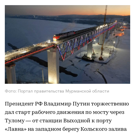
Фото: Портал правительства Мурманской области
Президент РФ Владимир Путин торжественно
дал старт рабочего движения по мосту через
Тулому — от станции Выходной к порту
«Лавна» на западном берегу Кольского залива