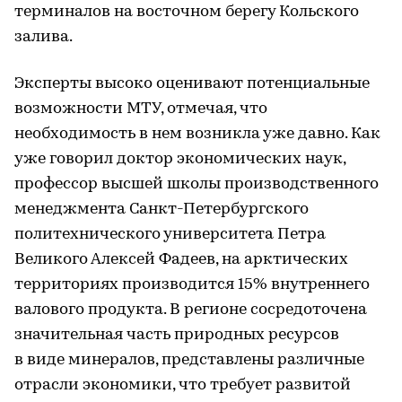
терминалов на восточном берегу Кольского
залива.
Эксперты высоко оценивают потенциальные
возможности МТУ, отмечая, что
необходимость в нем возникла уже давно. Как
уже говорил доктор экономических наук,
профессор высшей школы производственного
менеджмента Санкт-Петербургского
политехнического университета Петра
Великого Алексей Фадеев, на арктических
территориях производится 15% внутреннего
валового продукта. В регионе сосредоточена
значительная часть природных ресурсов
в виде минералов, представлены различные
отрасли экономики, что требует развитой