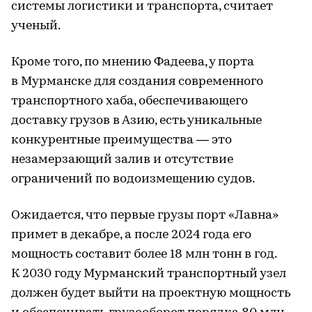
системы логистики и транспорта, считает
ученый.
Кроме того, по мнению Фадеева, у порта
в Мурманске для создания современного
транспортного хаба, обеспечивающего
доставку грузов в Азию, есть уникальные
конкурентные преимущества — это
незамерзающий залив и отсутствие
ограничений по водоизмещению судов.
Ожидается, что первые грузы порт «Лавна»
примет в декабре, а после 2024 года его
мощность составит более 18 млн тонн в год.
К 2030 году Мурманский транспортный узел
должен будет выйти на проектную мощность