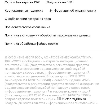
Скрыть баннеры на РБК
Подписка на РБК
Корпоративная подписка
Информация об ограничениях
О соблюдении авторских прав
Пользовательское соглашение
Политика в отношении обработки персональных данных
Политика обработки файлов cookie
© ООО «БИЗНЕСПРЕСС», АО «РОСБИЗНЕСКОНСАЛТИНГ»,
1995–2026
. Сообщения и материалы информационного
агентства «РБК» (свидетельство о регистрации средства
массовой информации выдано Федеральной службой
по надзору в сфере связи, информационных технологий
и массовых коммуникаций (Роскомнадзор) 09.12.2015
за номером ИА №ФС77-63848) и сетевого издания «РБК»
(свидетельство о регистрации средства массовой информации
выдано Федеральной службой по надзору в сфере связи,
информационных технологий и массовых коммуникаций
(Роскомнадзор) 03.12.2021 за номером ЭЛ №ФС77-82385)
сопровождаются пометкой «РБК».
letters@rbc.ru
18+
Владельцем сайта является информационное агентство «РБК».