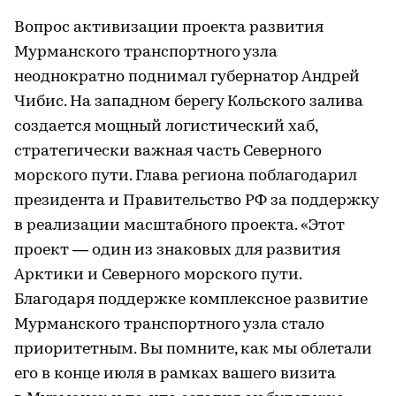
Вопрос активизации проекта развития
Мурманского транспортного узла
неоднократно поднимал губернатор Андрей
Чибис. На западном берегу Кольского залива
создается мощный логистический хаб,
стратегически важная часть Северного
морского пути. Глава региона поблагодарил
президента и Правительство РФ за поддержку
в реализации масштабного проекта. «Этот
проект — один из знаковых для развития
Арктики и Северного морского пути.
Благодаря поддержке комплексное развитие
Мурманского транспортного узла стало
приоритетным. Вы помните, как мы облетали
его в конце июля в рамках вашего визита