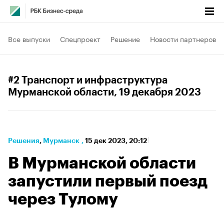
Все выпуски
Спецпроект
Решение
Новости партнеров
#2 Транспорт и инфраструктура
Мурманской области
, 19 декабря 2023
Решения
⁠,
Мурманск
,
15 дек 2023, 20:12
В Мурманской области
запустили первый поезд
через Тулому