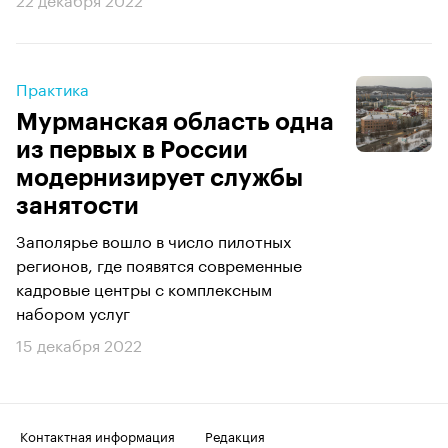
Практика
Мурманская область одна
из первых в России
модернизирует службы
занятости
Заполярье вошло в число пилотных
регионов, где появятся современные
кадровые центры с комплексным
набором услуг
15 декабря 2022
Контактная информация
Редакция