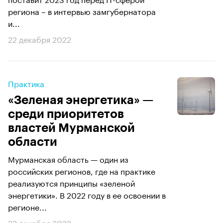
региона – в интервью замгубернатора
и...
22 декабря 2022
Практика
«Зеленая энергетика» —
среди приоритетов
властей Мурманской
области
Мурманская область — один из
российских регионов, где на практике
реализуются принципы «зеленой
энергетики». В 2022 году в ее освоении в
регионе...
22 декабря 2022